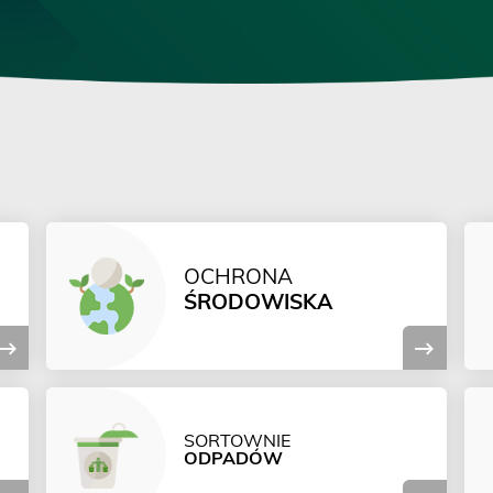
OCHRONA
ŚRODOWISKA
SORTOWNIE
ODPADÓW