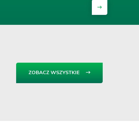
ZOBACZ WSZYSTKIE