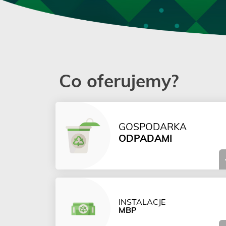
Co oferujemy?
GOSPODARKA
ODPADAMI
INSTALACJE
MBP