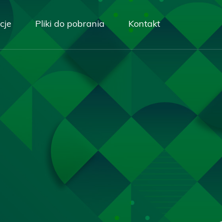
cje
Pliki do pobrania
Kontakt