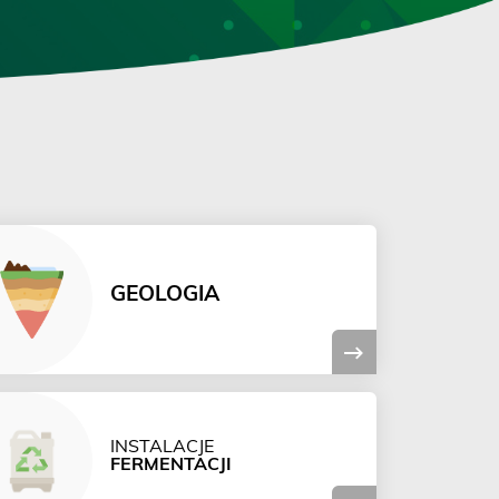
GEOLOGIA
INSTALACJE
FERMENTACJI