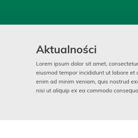
Aktualności
Lorem ipsum dolor sit amet, consectetur 
eiusmod tempor incididunt ut labore et
enim ad minim veniam, quis nostrud exe
nisi ut aliquip ex ea commodo consequa