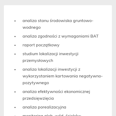
analiza stanu środowiska gruntowo-
wodnego
analiza zgodności z wymaganiami BAT
raport początkowy
studium lokalizacji inwestycji
przemysłowych
analiza lokalizacji inwestycji z
wykorzystaniem kartowania negatywno-
pozytywnego
analiza efektywności ekonomicznej
przedsięwzięcia
analiza porealizacyjna