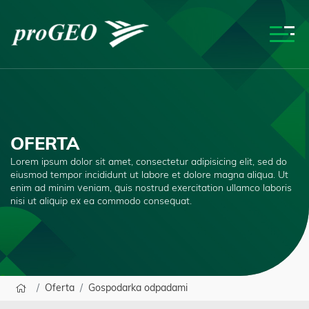
OFERTA
Lorem ipsum dolor sit amet, consectetur adipisicing elit, sed do
eiusmod tempor incididunt ut labore et dolore magna aliqua. Ut
enim ad minim veniam, quis nostrud exercitation ullamco laboris
nisi ut aliquip ex ea commodo consequat.
Oferta
Gospodarka odpadami