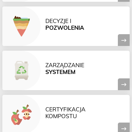
DECYZJE I
POZWOLENIA
ZARZĄDZANIE
SYSTEMEM
CERTYFIKACJA
KOMPOSTU