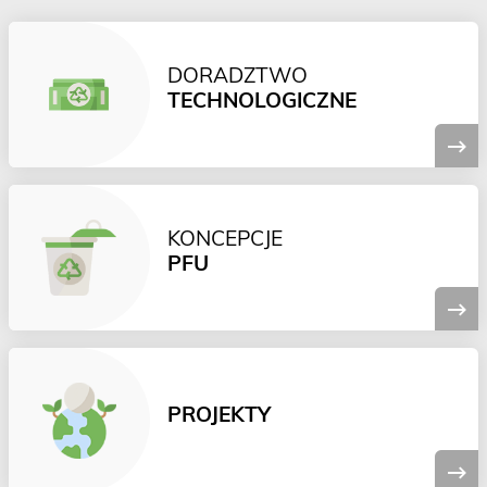
DORADZTWO
TECHNOLOGICZNE
KONCEPCJE
PFU
PROJEKTY