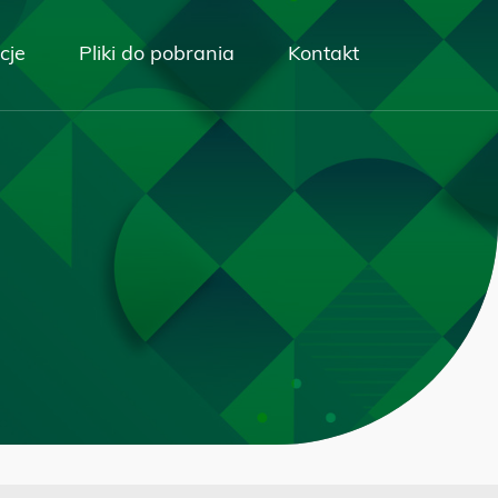
cje
Pliki do pobrania
Kontakt