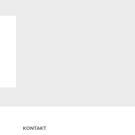
KONTAKT